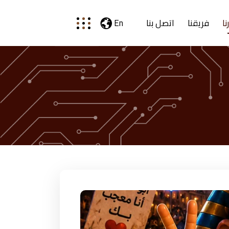
نا
فريقنا
اتصل بنا
En