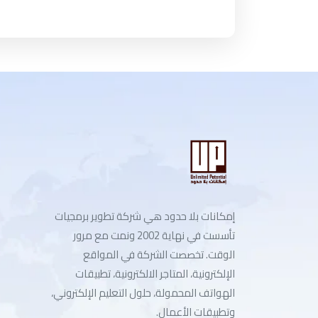
إمكانات بلا حدود هي شركة تطوير برمجيات
تأسست في نهاية 2002 ونمت مع مرور
الوقت. تخصصت الشركة في المواقع
الإلكترونية، المتاجر الالكترونية، تطبيقات
الهواتف المحمولة، حلول التعليم الإلكتروني،
وتطبيقات الأعمال.