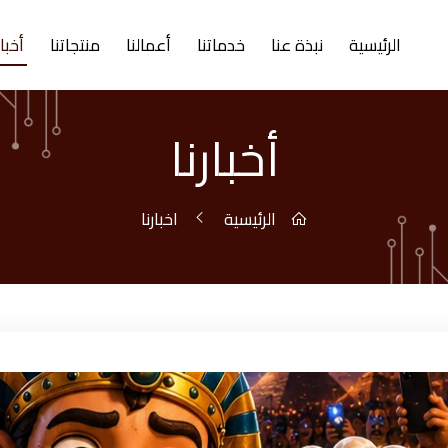
الرئيسية
نبذة عنا
خدماتنا
أعمالنا
منتجاتنا
أخبار
أخبارنا
الرئيسية
اخبارنا