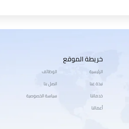
خريطة الموقع
الرئيسية
الوظائف
نبذة عنا
اتصل بنا
خدماتنا
سياسة الخصوصية
أعمالنا