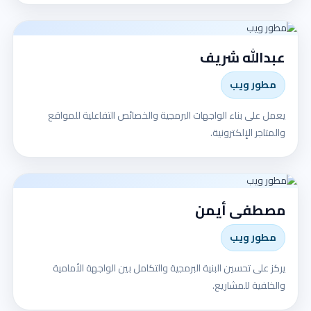
عبدالله شريف
مطور ويب
يعمل على بناء الواجهات البرمجية والخصائص التفاعلية للمواقع
والمتاجر الإلكترونية.
مصطفى أيمن
مطور ويب
يركز على تحسين البنية البرمجية والتكامل بين الواجهة الأمامية
والخلفية للمشاريع.