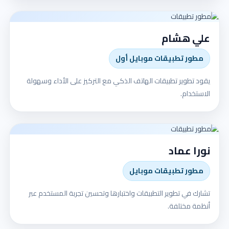
علي هشام
مطور تطبيقات موبايل أول
يقود تطوير تطبيقات الهاتف الذكي مع التركيز على الأداء وسهولة
الاستخدام.
نورا عماد
مطور تطبيقات موبايل
تشارك في تطوير التطبيقات واختبارها وتحسين تجربة المستخدم عبر
أنظمة مختلفة.