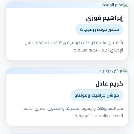
إبراهيم فوزي
مختبر جودة برمجيات
يتأكد من سلامة الوظائف البرمجية ويكتشف المشكلات قبل
الإطلاق لضمان تجربة مستقرة.
كريم عادل
موشن جرافيك ومونتاج
ينتج الفيديوهات والرسوم المتحركة والمحتوى البصري الداعم
للخدمات والحملات التسويقية.