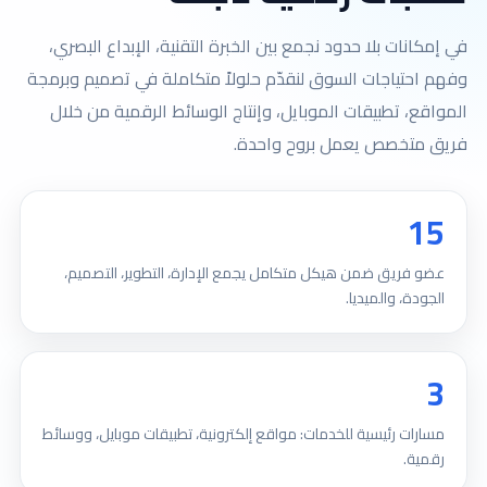
في إمكانات بلا حدود نجمع بين الخبرة التقنية، الإبداع البصري،
وفهم احتياجات السوق لنقدّم حلولاً متكاملة في تصميم وبرمجة
المواقع، تطبيقات الموبايل، وإنتاج الوسائط الرقمية من خلال
فريق متخصص يعمل بروح واحدة.
15
عضو فريق ضمن هيكل متكامل يجمع الإدارة، التطوير، التصميم،
الجودة، والميديا.
3
مسارات رئيسية للخدمات: مواقع إلكترونية، تطبيقات موبايل، ووسائط
رقمية.