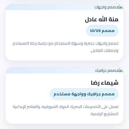
منة الله عادل
مصمم UI/UX
تصمم واجهات عصرية وسهلة الاستخدام مع دراسة رحلة المستخدم
وتدفقات التفاعل.
شيماء رضا
مصمم جرافيك وواجهة مستخدم
تعمل على التصميمات البصرية، المواد التسويقية، والعناصر الإبداعية
للمشاريع الرقمية.