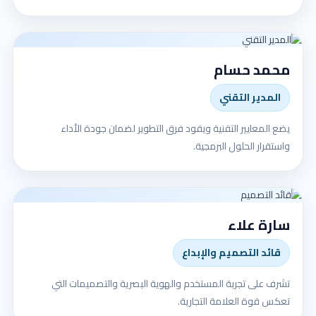
محمد حسام
المدير التقني
يضع المعايير التقنية ويقود فرق التطوير لضمان جودة الأداء
واستقرار الحلول البرمجية.
سارة علاء
قائد التصميم والإبداع
تشرف على تجربة المستخدم والهوية البصرية والتصميمات التي
تعكس قوة العلامة التجارية.