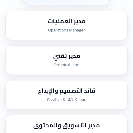
مدير العمليات
Operations Manager
مدير تقني
Technical Lead
قائد التصميم والإبداع
Creative & UI/UX Lead
مدير التسويق والمحتوى