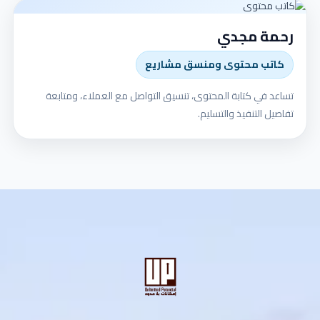
رحمة مجدي
كاتب محتوى ومنسق مشاريع
تساعد في كتابة المحتوى، تنسيق التواصل مع العملاء، ومتابعة
تفاصيل التنفيذ والتسليم.