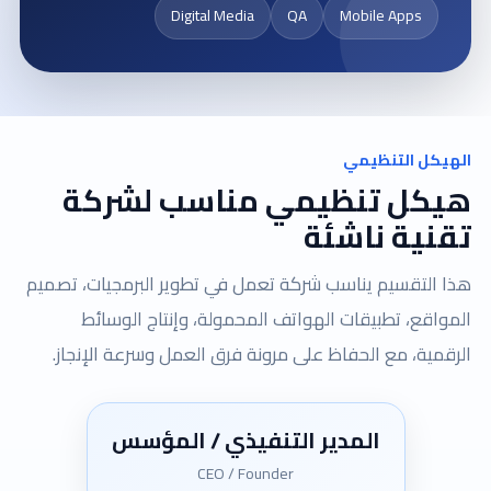
Digital Media
QA
Mobile Apps
الهيكل التنظيمي
هيكل تنظيمي مناسب لشركة
تقنية ناشئة
هذا التقسيم يناسب شركة تعمل في تطوير البرمجيات، تصميم
المواقع، تطبيقات الهواتف المحمولة، وإنتاج الوسائط
الرقمية، مع الحفاظ على مرونة فرق العمل وسرعة الإنجاز.
المدير التنفيذي / المؤسس
CEO / Founder