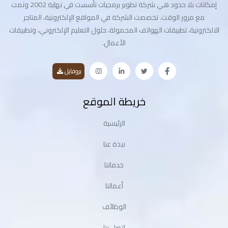
إمكانات بلا حدود هي شركة تطوير برمجيات تأسست في نهاية 2002 ونمت
مع مرور الوقت. تخصصت الشركة في المواقع الإلكترونية، المتاجر
الالكترونية، تطبيقات الهواتف المحمولة، حلول التعليم الإلكتروني، وتطبيقات
الأعمال.
بروفايل
خريطة الموقع
الرئيسية
نبذة عنا
خدماتنا
أعمالنا
الوظائف
اتصل بنا