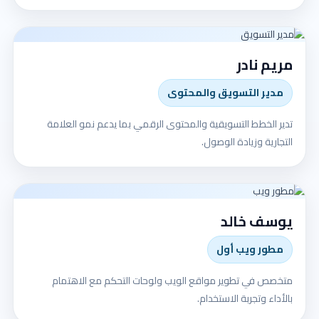
مريم نادر
مدير التسويق والمحتوى
تدير الخطط التسويقية والمحتوى الرقمي بما يدعم نمو العلامة
التجارية وزيادة الوصول.
يوسف خالد
مطور ويب أول
متخصص في تطوير مواقع الويب ولوحات التحكم مع الاهتمام
بالأداء وتجربة الاستخدام.