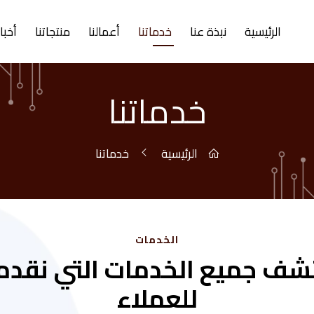
الرئيسية
نبذة عنا
خدماتنا
أعمالنا
منتجاتنا
أخبار
خدماتنا
الرئيسية
خدماتنا
الخدمات
شف جميع الخدمات التي نقدم
للعملاء