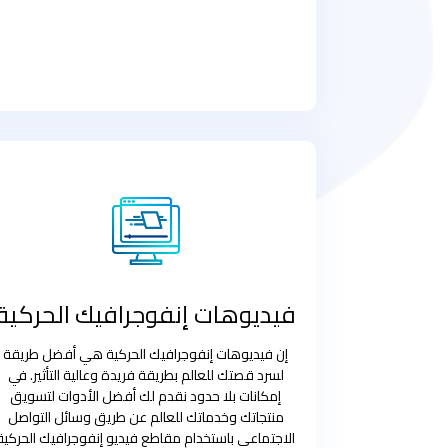
فيديوهات إنفوجرافيك الحركية
إن فيديوهات إنفوجرافيك الحركية هي أفضل طريقة
لسرد قصتك للعالم بطريقة فريدة وعالية التأثير. في
إمكانات بلا حدود نقدم لك أفضل الأدوات لتسويق
منتجاتك وخدماتك للعالم عن طريق وسائل التواصل
الاجتماعي باستخدام مقاطع فيديو إنفوجرافيك الحركية