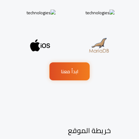
ابدأ معنا
خريطة الموقع