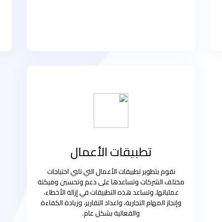
تطبيقات الأعمال
نقوم بتطوير تطبيقات الأعمال التي تلبي احتياجات
مختلف الشركات وتساعدها على دعم وتحسين وميكنة
عملياتها. وتساعد هذه التطبيقات في إزالة الأخطاء،
وإنجاز المهام التجارية، واعداد التقارير، وزيادة الكفاءة
والفعالية بشكل عام.