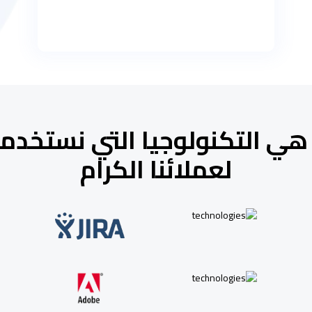
هي التكنولوجيا التي نستخدم
لعملائنا الكرام