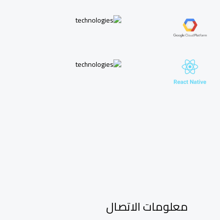
معلومات الاتصال