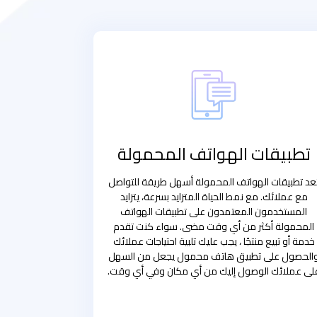
تطبيقات الهواتف المحمولة
عد تطبيقات الهواتف المحمولة أسهل طريقة للتواصل
مع عملائك. مع نمط الحياة المتزايد بسرعة، يتزايد
المستخدمون المعتمدون على تطبيقات الهواتف
المحمولة أكثر من أي وقت مضى. سواء كنت تقدم
خدمة أو تبيع منتجًا ، يجب عليك تلبية احتياجات عملائك
الحصول على تطبيق هاتف محمول يجعل من السهل
لى عملائك الوصول إليك من أي مكان وفي أي وقت.