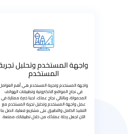
واجهة المستخدم وتحليل تجربة
المستخدم
واجهة المستخدم وتجربة المستخدم هي أهم العوامل
في نجاح المواقع الالكترونية وتطبيقات الهواتف
المحمولة، وبالتالي نجاح عملك. لدينا خبرة ممتازة في
عمل واجهة المستخدم وتحليل تجربة المستخدم مع
التنفيذ الكامل والتطبيق على مشاريع فعلية. اتصل بنا
الآن لجعل رحلة عملائك من خلال تطبيقاتك ممتعة.