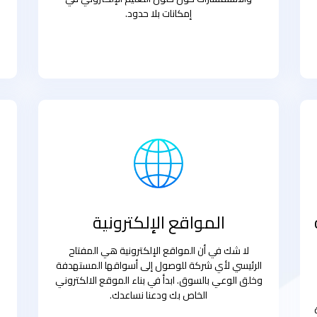
إمكانات بلا حدود.
المواقع الإلكترونية
لا شك في أن المواقع الإلكترونية هي المفتاح
الرئيسي لأي شركة للوصول إلى أسواقها المستهدفة
وخلق الوعي بالسوق. ابدأ في بناء الموقع الالكتروني
الخاص بك ودعنا نساعدك.