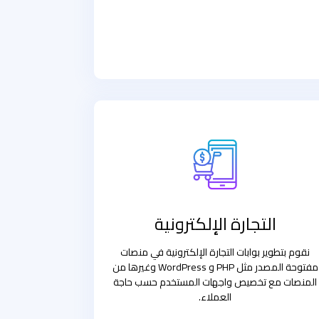
التجارة الإلكترونية
نقوم بتطوير بوابات التجارة الإلكترونية في منصات
مفتوحة المصدر مثل PHP و WordPress وغيرها من
المنصات مع تخصيص واجهات المستخدم حسب حاجة
العملاء.