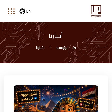
En
أخبارنا
الرئيسية
اخبارنا