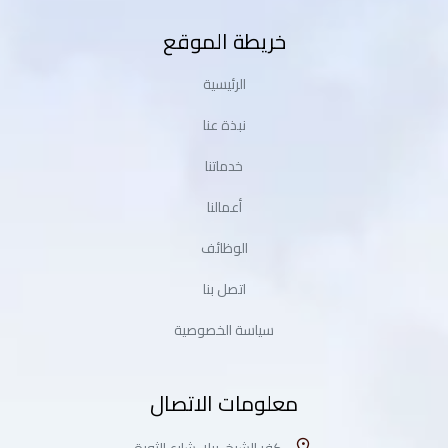
خريطة الموقع
الرئيسية
نبذة عنا
خدماتنا
أعمالنا
الوظائف
اتصل بنا
سياسة الخصوصية
معلومات الاتصال