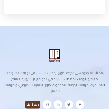
إمكانات بلا حدود هي شركة تطوير برمجيات تأسست في نهاية 2002 ونمت
مع مرور الوقت. تخصصت الشركة في المواقع الإلكترونية، المتاجر
الالكترونية، تطبيقات الهواتف المحمولة، حلول التعليم الإلكتروني، وتطبيقات
الأعمال.
بروفايل