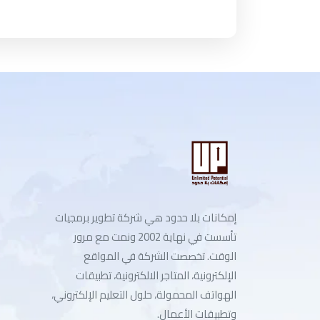
إمكانات بلا حدود هي شركة تطوير برمجيات
تأسست في نهاية 2002 ونمت مع مرور
الوقت. تخصصت الشركة في المواقع
الإلكترونية، المتاجر الالكترونية، تطبيقات
الهواتف المحمولة، حلول التعليم الإلكتروني،
وتطبيقات الأعمال.