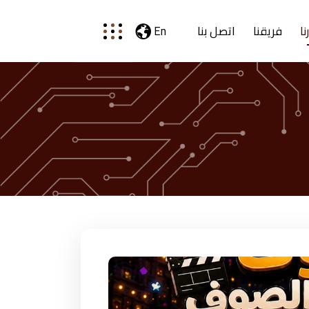
نا
فريقنا
اتصل بنا
En