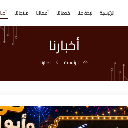
الرئيسية
نبذة عنا
خدماتنا
أعمالنا
منتجاتنا
أخبار
أخبارنا
الرئيسية
اخبارنا