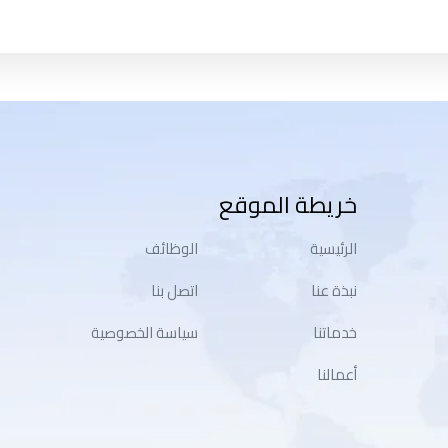
خريطة الموقع
الرئيسية
الوظائف
نبذة عنا
اتصل بنا
خدماتنا
سياسة الخصوصية
أعمالنا