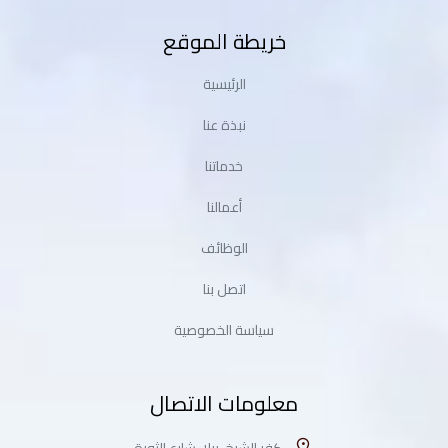
خريطة الموقع
الرئيسية
نبذة عنا
خدماتنا
أعمالنا
الوظائف
اتصل بنا
سياسة الخصوصية
معلومات الاتصال