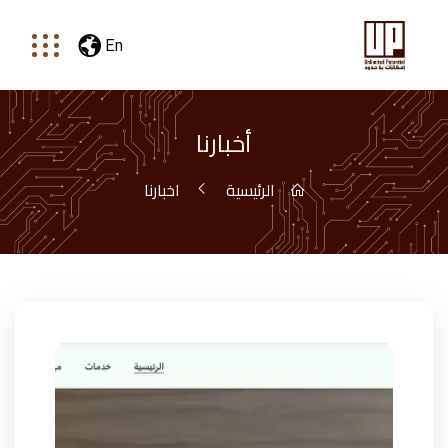
En
أخبارنا
الرئيسية
اخبارنا