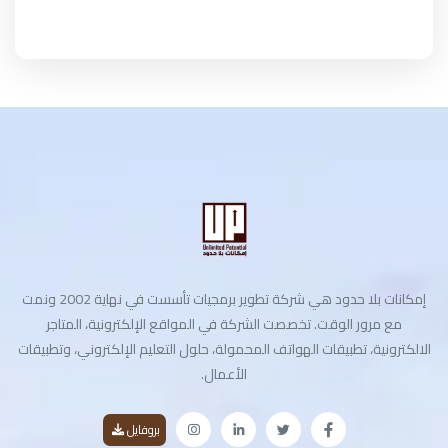
إمكانات بلا حدود هي شركة تطوير برمجيات تأسست في نهاية 2002 ونمت
مع مرور الوقت. تخصصت الشركة في المواقع الإلكترونية، المتاجر
الالكترونية، تطبيقات الهواتف المحمولة، حلول التعليم الإلكتروني، وتطبيقات
الأعمال.
بروفايل